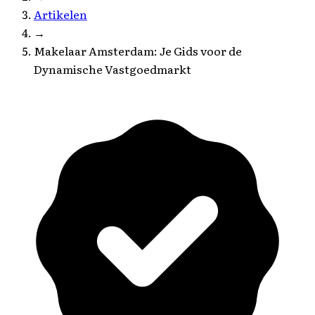
Artikelen
→
Makelaar Amsterdam: Je Gids voor de
Dynamische Vastgoedmarkt