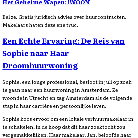
Het Geheime Wapen: !WOON
Bel ze. Gratis juridisch advies over huurcontracten.
Makelaars haten deze ene truc.
Een Echte Ervaring: De Reis van
Sophie naar Haar
Droomhuurwoning
Sophie, een jonge professional, besloot in juli op zoek
te gaan naar een huurwoning in Amsterdam. Ze
woonde in Utrecht en zag Amsterdam als de volgende
stap in haar carrière en persoonlijke leven.
Sophie koos ervoor om een lokale verhuurmakelaar in
te schakelen, in de hoop dat dit haar zoektocht zou
vergemakkelijken. Haar makelaar, Jan, beloofde haar