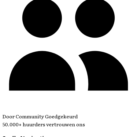
Door Community Goedgekeurd
50.000+ huurders vertrouwen ons