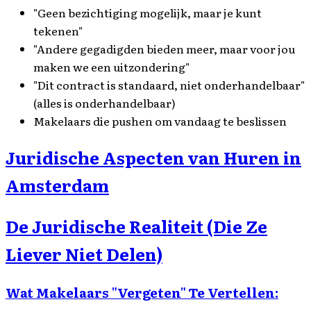
"Geen bezichtiging mogelijk, maar je kunt
tekenen"
"Andere gegadigden bieden meer, maar voor jou
maken we een uitzondering"
"Dit contract is standaard, niet onderhandelbaar"
(alles is onderhandelbaar)
Makelaars die pushen om vandaag te beslissen
Juridische Aspecten van Huren in
Amsterdam
De Juridische Realiteit (Die Ze
Liever Niet Delen)
Wat Makelaars "Vergeten" Te Vertellen: