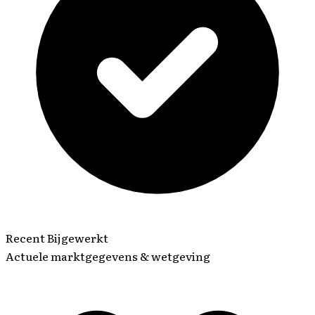
Recent Bijgewerkt
Actuele marktgegevens & wetgeving