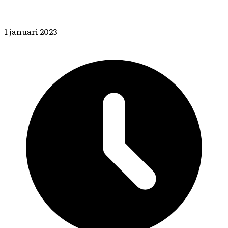
1 januari 2023