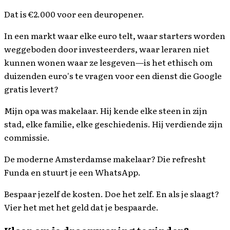
Dat is €2.000 voor een deuropener.
In een markt waar elke euro telt, waar starters worden
weggeboden door investeerders, waar leraren niet
kunnen wonen waar ze lesgeven—is het ethisch om
duizenden euro's te vragen voor een dienst die Google
gratis levert?
Mijn opa was makelaar. Hij kende elke steen in zijn
stad, elke familie, elke geschiedenis. Hij verdiende zijn
commissie.
De moderne Amsterdamse makelaar? Die refresht
Funda en stuurt je een WhatsApp.
Bespaar jezelf de kosten. Doe het zelf. En als je slaagt?
Vier het met het geld dat je bespaarde.