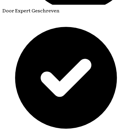
Door Expert Geschreven