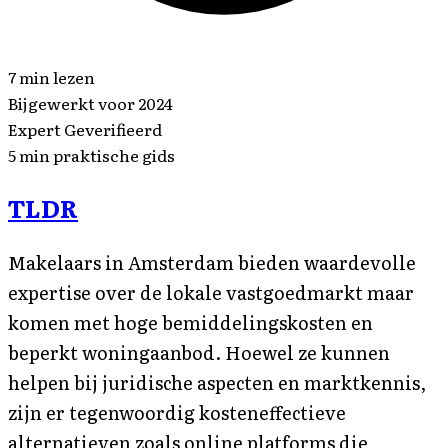
7
min lezen
Bijgewerkt voor 2024
Expert Geverifieerd
5 min praktische gids
TLDR
Makelaars in Amsterdam bieden waardevolle
expertise over de lokale vastgoedmarkt maar
komen met hoge bemiddelingskosten en
beperkt woningaanbod. Hoewel ze kunnen
helpen bij juridische aspecten en marktkennis,
zijn er tegenwoordig kosteneffectieve
alternatieven zoals online platforms die