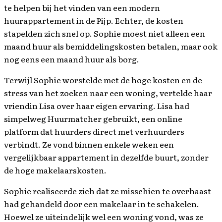
te helpen bij het vinden van een modern
huurappartement in de Pijp. Echter, de kosten
stapelden zich snel op. Sophie moest niet alleen een
maand huur als bemiddelingskosten betalen, maar ook
nog eens een maand huur als borg.
Terwijl Sophie worstelde met de hoge kosten en de
stress van het zoeken naar een woning, vertelde haar
vriendin Lisa over haar eigen ervaring. Lisa had
simpelweg Huurmatcher gebruikt, een online
platform dat huurders direct met verhuurders
verbindt. Ze vond binnen enkele weken een
vergelijkbaar appartement in dezelfde buurt, zonder
de hoge makelaarskosten.
Sophie realiseerde zich dat ze misschien te overhaast
had gehandeld door een makelaar in te schakelen.
Hoewel ze uiteindelijk wel een woning vond, was ze