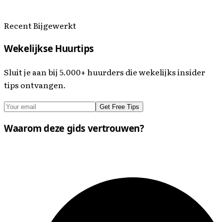
Recent Bijgewerkt
Wekelijkse Huurtips
Sluit je aan bij 5.000+ huurders die wekelijks insider
tips ontvangen.
Get Free Tips
Waarom deze gids vertrouwen?