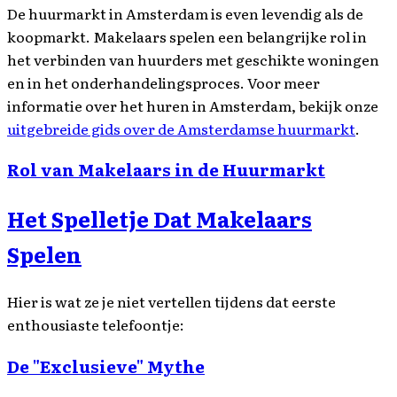
De huurmarkt in Amsterdam is even levendig als de
koopmarkt. Makelaars spelen een belangrijke rol in
het verbinden van huurders met geschikte woningen
en in het onderhandelingsproces. Voor meer
informatie over het huren in Amsterdam, bekijk onze
uitgebreide gids over de Amsterdamse huurmarkt
.
Rol van Makelaars in de Huurmarkt
Het Spelletje Dat Makelaars
Spelen
Hier is wat ze je niet vertellen tijdens dat eerste
enthousiaste telefoontje:
De "Exclusieve" Mythe