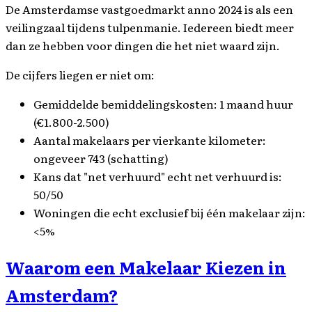
De Amsterdamse vastgoedmarkt anno 2024 is als een
veilingzaal tijdens tulpenmanie. Iedereen biedt meer
dan ze hebben voor dingen die het niet waard zijn.
De cijfers liegen er niet om:
Gemiddelde bemiddelingskosten: 1 maand huur
(€1.800-2.500)
Aantal makelaars per vierkante kilometer:
ongeveer 743 (schatting)
Kans dat "net verhuurd" echt net verhuurd is:
50/50
Woningen die echt exclusief bij één makelaar zijn:
<5%
Waarom een Makelaar Kiezen in
Amsterdam?