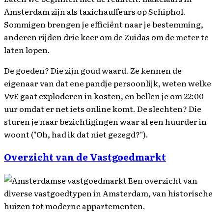
Amsterdam zijn als taxichauffeurs op Schiphol.
Sommigen brengen je efficiënt naar je bestemming,
anderen rijden drie keer om de Zuidas om de meter te
laten lopen.
De goeden? Die zijn goud waard. Ze kennen de
eigenaar van dat ene pandje persoonlijk, weten welke
VvE gaat exploderen in kosten, en bellen je om 22:00
uur omdat er net iets online komt. De slechten? Die
sturen je naar bezichtigingen waar al een huurder in
woont ("Oh, had ik dat niet gezegd?").
Overzicht van de Vastgoedmarkt
Een overzicht van
diverse vastgoedtypen in Amsterdam, van historische
huizen tot moderne appartementen.