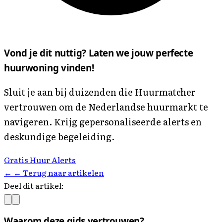
Vond je dit nuttig? Laten we jouw perfecte
huurwoning vinden!
Sluit je aan bij duizenden die Huurmatcher
vertrouwen om de Nederlandse huurmarkt te
navigeren. Krijg gepersonaliseerde alerts en
deskundige begeleiding.
Gratis Huur Alerts
←
← Terug naar artikelen
Deel dit artikel:
Waarom deze gids vertrouwen?