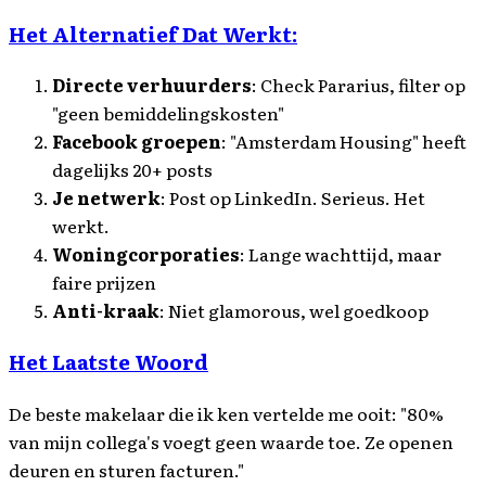
Het Alternatief Dat Werkt:
Directe verhuurders
: Check Pararius, filter op
"geen bemiddelingskosten"
Facebook groepen
: "Amsterdam Housing" heeft
dagelijks 20+ posts
Je netwerk
: Post op LinkedIn. Serieus. Het
werkt.
Woningcorporaties
: Lange wachttijd, maar
faire prijzen
Anti-kraak
: Niet glamorous, wel goedkoop
Het Laatste Woord
De beste makelaar die ik ken vertelde me ooit: "80%
van mijn collega's voegt geen waarde toe. Ze openen
deuren en sturen facturen."