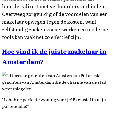
huurders direct met verhuurders verbinden.
Overweeg zorgvuldig of de voordelen van een
makelaar opwegen tegen de kosten, want
zelfstandig zoeken via netwerken en moderne
tools kan vaak net zo effectief zijn.
Hoe vind ik de juiste makelaar in
Amsterdam?
Pittoreske
grachten van Amsterdam die de charme van de stad
weerspiegelen.
"Ik heb de perfecte woning voor je! Exclusief in mijn
portefeuille!"