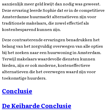
aanzienlijk meer geld kwijt dan nodig was geweest.
Deze ervaring leerde Sophie dat er in de competitieve
Amsterdamse huurmarkt alternatieven zijn voor
traditionele makelaars, die zowel effectief als
kostenbesparend kunnen zijn.
Deze contrasterende ervaringen benadrukken het
belang van het zorgvuldig overwegen van alle opties
bij het zoeken naar een huurwoning in Amsterdam.
Terwijl makelaars waardevolle diensten kunnen
bieden, zijn er ook moderne, kosteneffectieve
alternatieven die het overwegen waard zijn voor
toekomstige huurders.
Conclusie
De Keiharde Conclusie