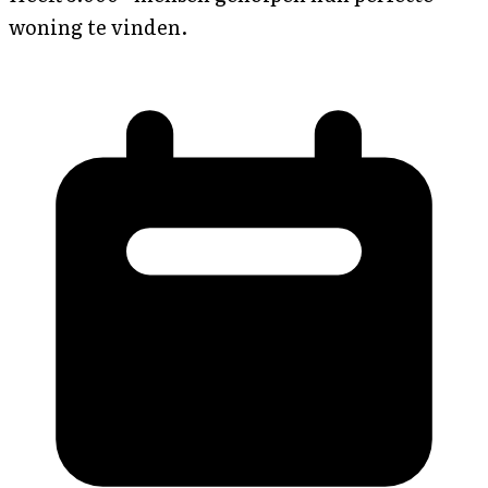
woning te vinden.