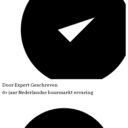
Door Expert Geschreven
6+ jaar Nederlandse huurmarkt ervaring