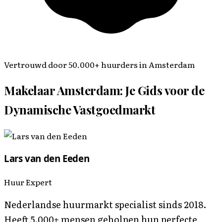
Vertrouwd door 50.000+ huurders in Amsterdam
Makelaar Amsterdam: Je Gids voor de
Dynamische Vastgoedmarkt
Lars van den Eeden
Huur Expert
Nederlandse huurmarkt specialist sinds 2018.
Heeft 5.000+ mensen geholpen hun perfecte