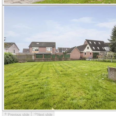
Previous slide
Next slide