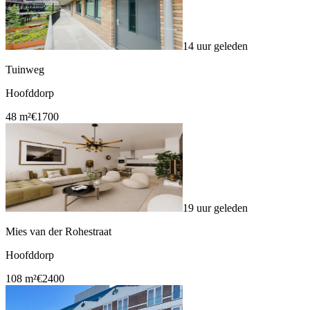
14 uur geleden
Tuinweg
Hoofddorp
48 m²
€1700
19 uur geleden
Mies van der Rohestraat
Hoofddorp
108 m²
€2400