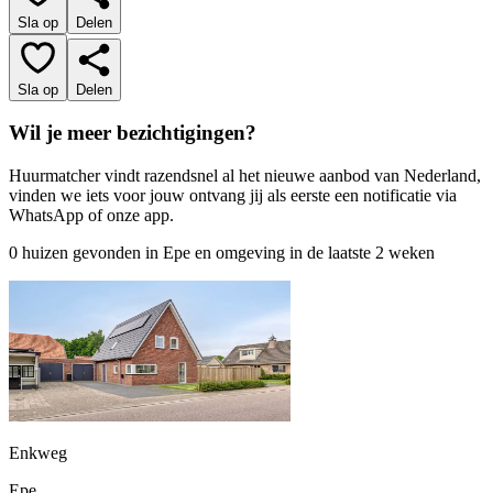
Sla op
Delen
Sla op
Delen
Wil je meer bezichtigingen?
Huurmatcher vindt razendsnel al het nieuwe aanbod van Nederland,
vinden we iets voor jouw ontvang jij als eerste een notificatie via
WhatsApp of onze app.
0 huizen gevonden in Epe en omgeving in de laatste 2 weken
Enkweg
Epe