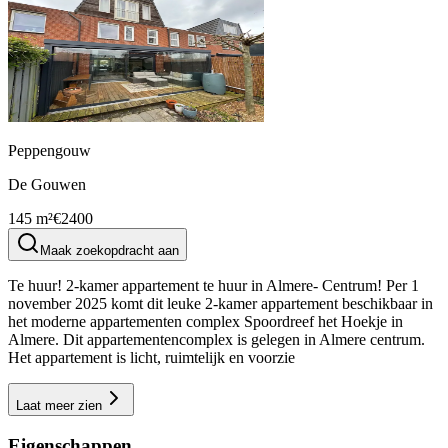
Peppengouw
De Gouwen
145 m²
€2400
Maak zoekopdracht aan
Te huur! 2-kamer appartement te huur in Almere- Centrum! Per 1
november 2025 komt dit leuke 2-kamer appartement beschikbaar in
het moderne appartementen complex Spoordreef het Hoekje in
Almere. Dit appartementencomplex is gelegen in Almere centrum.
Het appartement is licht, ruimtelijk en voorzie
Laat meer zien
Eigenschappen