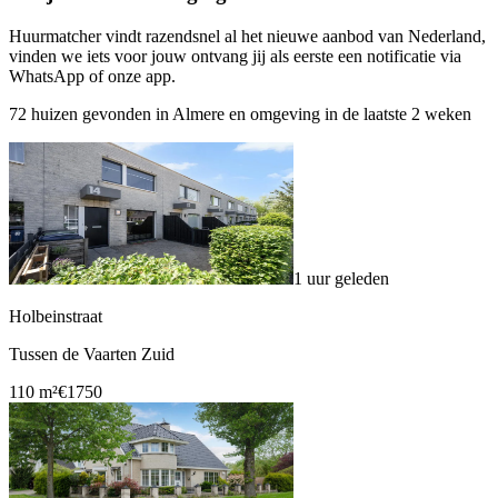
Huurmatcher vindt razendsnel al het nieuwe aanbod van Nederland,
vinden we iets voor jouw ontvang jij als eerste een notificatie via
WhatsApp of onze app.
72 huizen gevonden in Almere en omgeving in de laatste 2 weken
1 uur geleden
Holbeinstraat
Tussen de Vaarten Zuid
110 m²
€1750