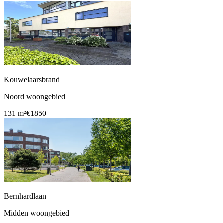
Kouwelaarsbrand
Noord woongebied
131 m²
€1850
Bernhardlaan
Midden woongebied