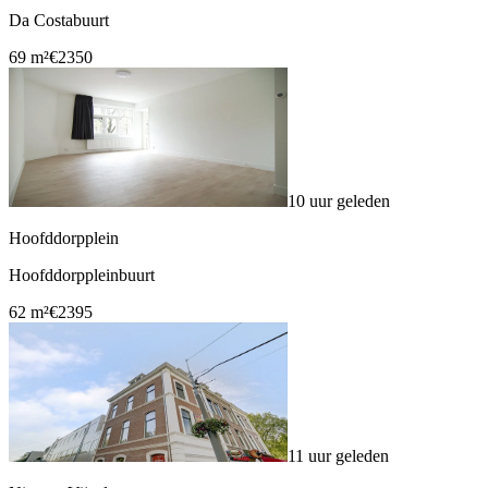
Da Costabuurt
69 m²
€2350
10 uur geleden
Hoofddorpplein
Hoofddorppleinbuurt
62 m²
€2395
11 uur geleden