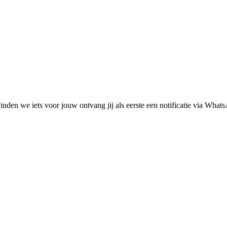
den we iets voor jouw ontvang jij als eerste een notificatie via What