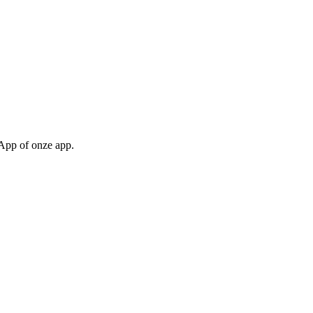
sApp of onze app.