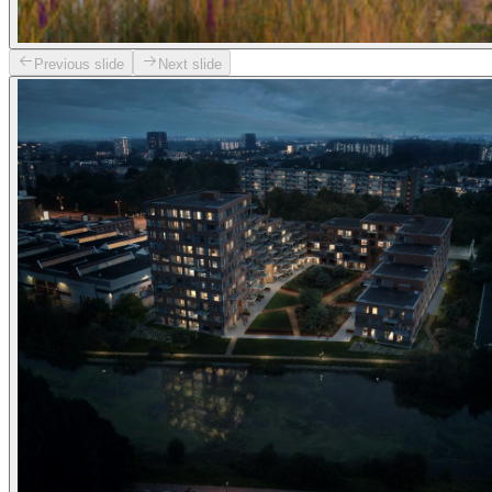
Previous slide
Next slide