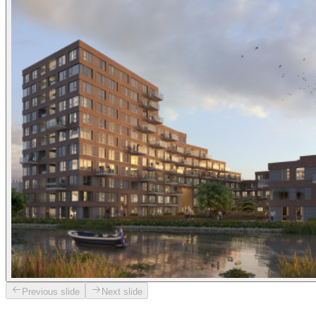
Previous slide
Next slide