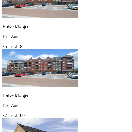
Halve Morgen
Elst-Zuid
85 m²
€1185
Halve Morgen
Elst-Zuid
87 m²
€1190