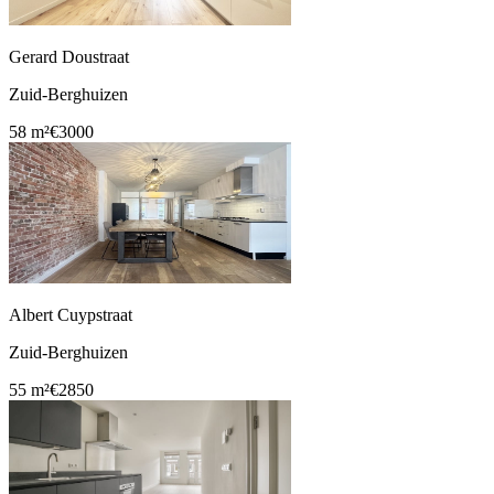
Gerard Doustraat
Zuid-Berghuizen
58 m²
€3000
Albert Cuypstraat
Zuid-Berghuizen
55 m²
€2850