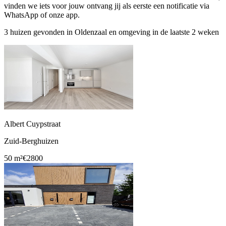
vinden we iets voor jouw ontvang jij als eerste een notificatie via
WhatsApp of onze app.
3 huizen gevonden in Oldenzaal en omgeving in de laatste 2 weken
Albert Cuypstraat
Zuid-Berghuizen
50 m²
€2800