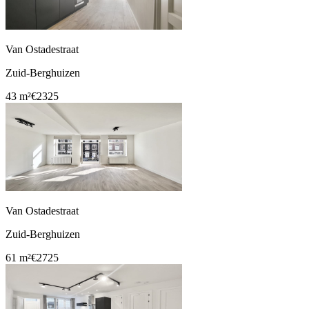
Van Ostadestraat
Zuid-Berghuizen
43 m²
€2325
Van Ostadestraat
Zuid-Berghuizen
61 m²
€2725