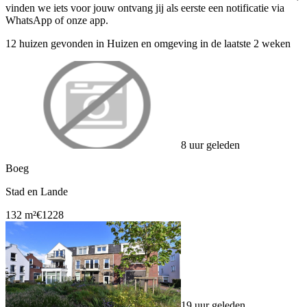
vinden we iets voor jouw ontvang jij als eerste een notificatie via
WhatsApp of onze app.
12 huizen gevonden in Huizen en omgeving in de laatste 2 weken
8 uur geleden
Boeg
Stad en Lande
132 m²
€1228
19 uur geleden