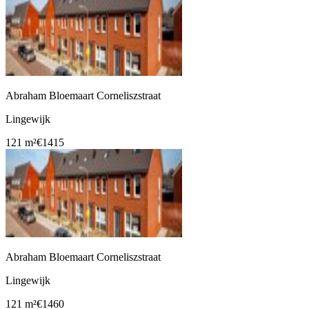
Abraham Bloemaart Corneliszstraat
Lingewijk
121 m²
€1415
Abraham Bloemaart Corneliszstraat
Lingewijk
121 m²
€1460