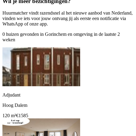
Wil je meer bezichtigingen?
Huurmatcher vindt razendsnel al het nieuwe aanbod van Nederland,
vinden we iets voor jouw ontvang jij als eerste een notificatie via
WhatsApp of onze app.
0 huizen gevonden in Gorinchem en omgeving in de laatste 2
weken
Adjudant
Hoog Dalem
120 m²
€1585