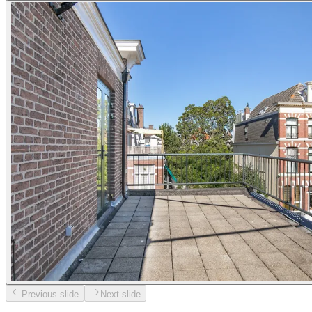
Previous slide
Next slide