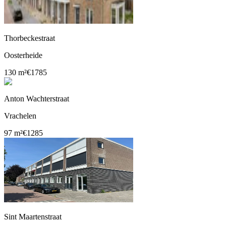
Thorbeckestraat
Oosterheide
130 m²
€1785
Anton Wachterstraat
Vrachelen
97 m²
€1285
Sint Maartenstraat