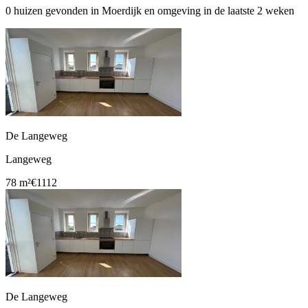
0 huizen gevonden in Moerdijk en omgeving in de laatste 2 weken
De Langeweg
Langeweg
78 m²
€1112
De Langeweg